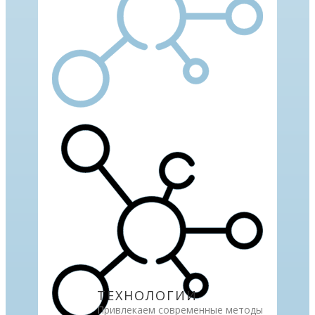
ТЕХНОЛОГИИ
Привлекаем современные методы