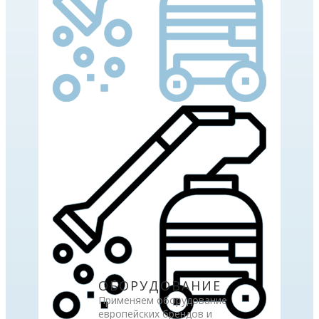
ОБОРУДОВАНИЕ
Применяем оборудование
европейских брендов и