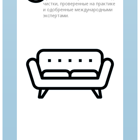
чистки, проверенные на практике
и одобренные международными
экспертами.