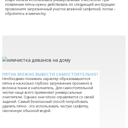
появлении пятна нужно действовать по следующей инструкции:
промокните загрязненный участок влажной салфеткой, потом –
обратитесь в химчистку.
ПЯТНА МОЖНО ВЫВЕСТИ САМОСТОЯТЕЛЬНО?
Необходимо понимать характер образовавшегося
пятна и насколько глубоко загрязнение проникло в
волокна ткани и наполнитель. Для самостоятельной
чистки чаще всего применяют универсальные
очистители. Однако они плохо справляются со своей
задачей. Самый безопасный способ попробовать
удалить пятно - это использовать чистую салфетку,
смоченную обычной водой.