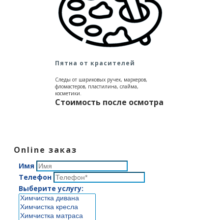
Пятна от красителей
Следы от шариковых ручек, маркеров,
фломастеров, пластилина, слайма,
косметики.
Стоимость после осмотра
Online заказ
Имя
Телефон
Выберите услугу: