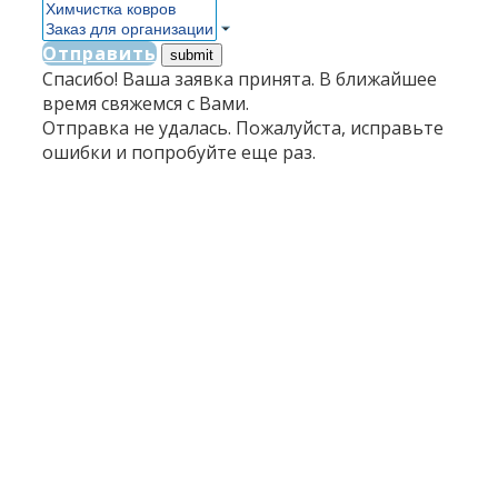
Отправить
Спасибо! Ваша заявка принята. В ближайшее
время свяжемся с Вами.
Отправка не удалась. Пожалуйста, исправьте
ошибки и попробуйте еще раз.