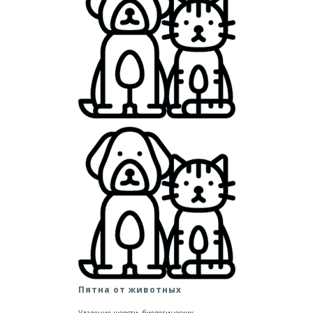
Пятна от животных