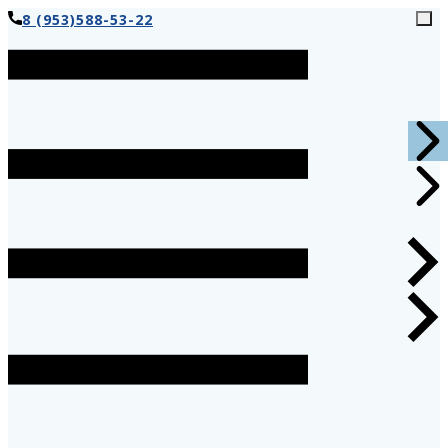
8 (953)588-53-22