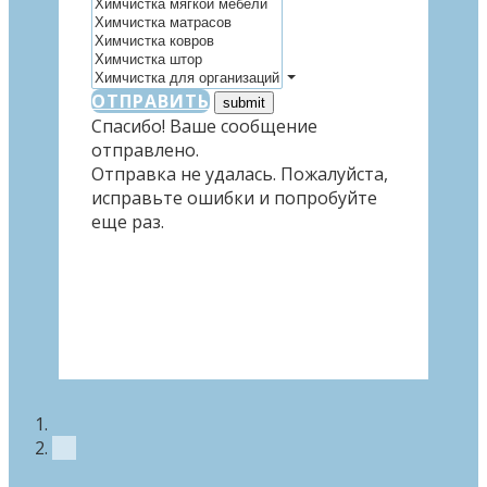
ОТПРАВИТЬ
Спасибо! Ваше сообщение
отправлено.
Отправка не удалась. Пожалуйста,
исправьте ошибки и попробуйте
еще раз.