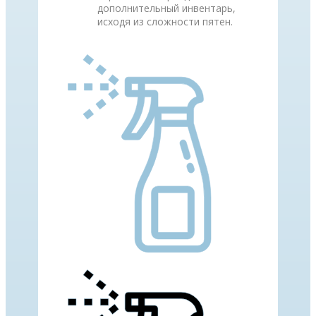
дополнительный инвентарь,
исходя из сложности пятен.