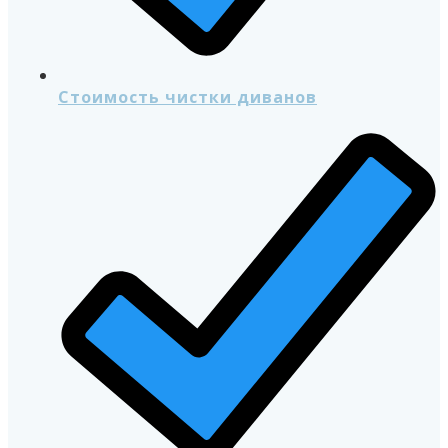
Стоимость чистки диванов