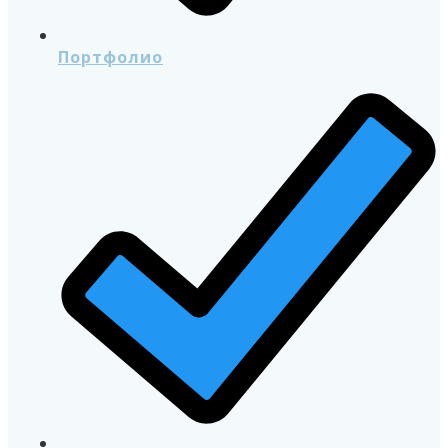
Портфолио