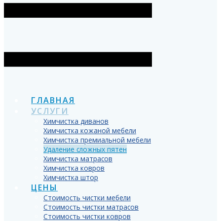
ГЛАВНАЯ
УСЛУГИ
Химчистка диванов
Химчистка кожаной мебели
Химчистка премиальной мебели
Удаление сложных пятен
Химчистка матрасов
Химчистка ковров
Химчистка штор
ЦЕНЫ
Стоимость чистки мебели
Стоимость чистки матрасов
Стоимость чистки ковров