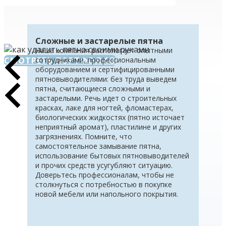
Сложные и застарелые пятна
Наша компания располагает опытными
СМОТРЕТЬ ПОРТФОЛИО
сотрудниками, профессиональным
оборудованием и сертифицированными
пятновыводителями: без труда выведем
пятна, считающиеся сложными и
застарелыми. Речь идет о строительных
красках, лаке для ногтей, фломастерах,
биологических жидкостях (пятно источает
неприятный аромат), пластилине и других
загрязнениях. Помните, что
самостоятельное замывание пятна,
использование бытовых пятновыводителей
и прочих средств усугубляют ситуацию.
Доверьтесь профессионалам, чтобы не
столкнуться с потребностью в покупке
новой мебели или напольного покрытия.