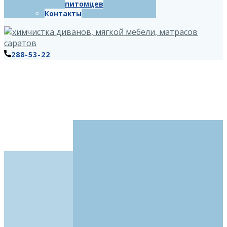
питомцев
Контакты
288-53-22