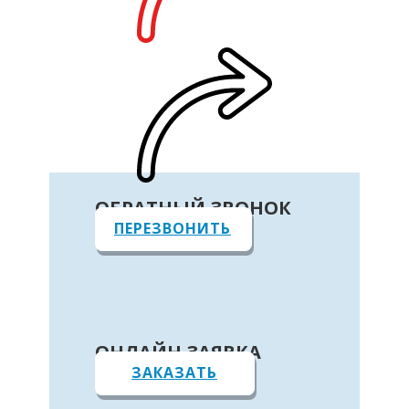
ОБРАТНЫЙ ЗВОНОК
ПЕРЕЗВОНИТЬ
ОНЛАЙН ЗАЯВКА
ЗАКАЗАТЬ