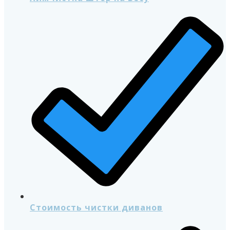
Стоимость чистки диванов