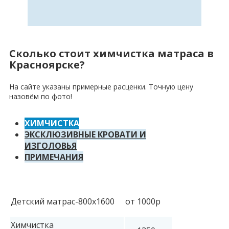
Сколько стоит химчистка матраса в
Красноярске?
На сайте указаны примерные расценки. Точную цену
назовём по фото!
ХИМЧИСТКА
ЭКСКЛЮЗИВНЫЕ КРОВАТИ И
ИЗГОЛОВЬЯ
ПРИМЕЧАНИЯ
Детский матрас-800х1600
от 1000р
Химчистка