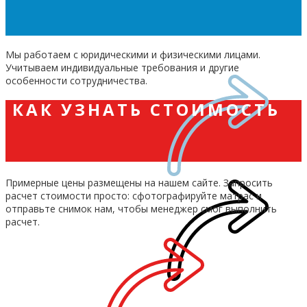
Мы работаем с юридическими и физическими лицами.
Учитываем индивидуальные требования и другие
особенности сотрудничества.
КАК УЗНАТЬ СТОИМОСТЬ
Примерные цены размещены на нашем сайте. Запросить
расчет стоимости просто: сфотографируйте матрас и
отправьте снимок нам, чтобы менеджер смог выполнить
расчет.