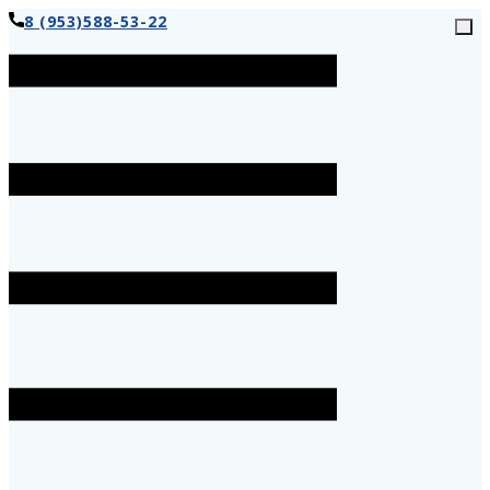
8 (953)588-53-22