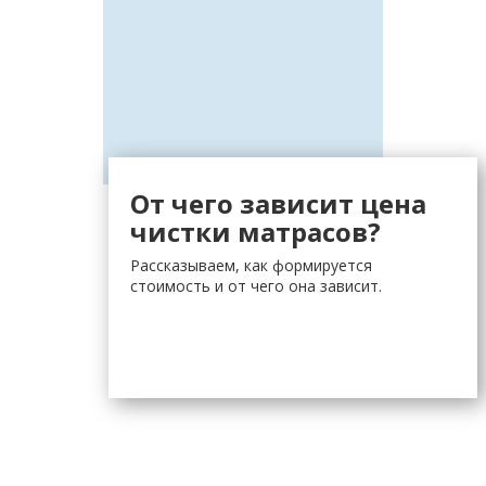
От чего зависит цена
чистки матрасов?
Рассказываем, как формируется
стоимость и от чего она зависит.