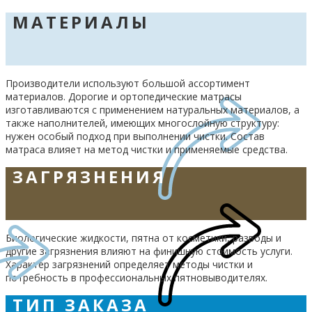
МАТЕРИАЛЫ
Производители используют большой ассортимент
материалов. Дорогие и ортопедические матрасы
изготавливаются с применением натуральных материалов, а
также наполнителей, имеющих многослойную структуру:
нужен особый подход при выполнении чистки. Состав
матраса влияет на метод чистки и применяемые средства.
ЗАГРЯЗНЕНИЯ
Биологические жидкости, пятна от косметики, разводы и
другие загрязнения влияют на финишную стоимость услуги.
Характер загрязнений определяет методы чистки и
потребность в профессиональных пятновыводителях.
ТИП ЗАКАЗА