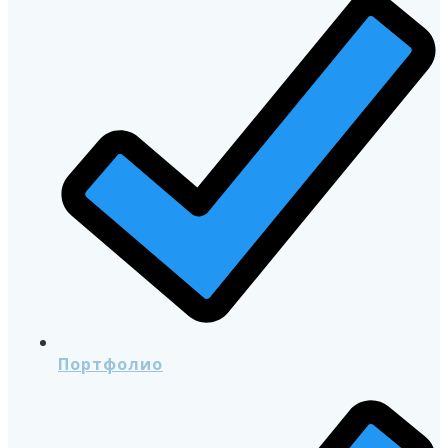
Портфолио