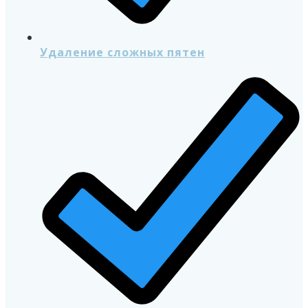
Удаление сложных пятен