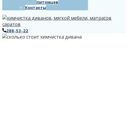
питомцев
Контакты
288-53-22