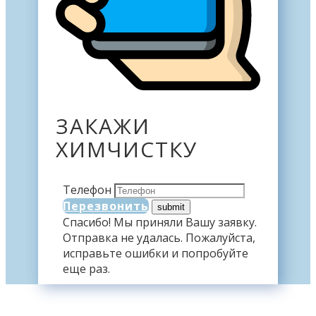
ЗАКАЖИ
ХИМЧИСТКУ
Телефон
Перезвонить
Спасибо! Мы приняли Вашу заявку.
Отправка не удалась. Пожалуйста,
исправьте ошибки и попробуйте
еще раз.