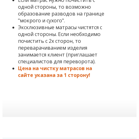
Если матрас нужно почистить с
одной стороны, то возможно
образование разводов на границе
"мокрого и сухого".
Эксклюзивные матрасы чистятся с
одной стороны. Если необходимо
почистить с 2х сторон, то
переварачиванием изделия
занимается клиент (приглашает
специалистов для переворота).
Цена на чистку матрасов на
сайте указана за 1 сторону!