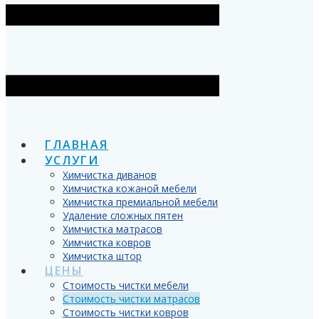
ГЛАВНАЯ
УСЛУГИ
Химчистка диванов
Химчистка кожаной мебели
Химчистка премиальной мебели
Удаление сложных пятен
Химчистка матрасов
Химчистка ковров
Химчистка штор
ЦЕНЫ
Стоимость чистки мебели
Стоимость чистки матрасов
Стоимость чистки ковров