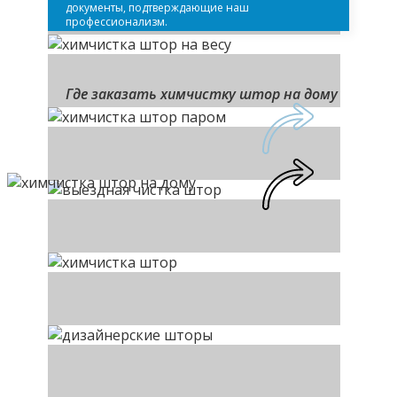
документы, подтверждающие наш
профессионализм.
Где заказать химчистку штор на дому