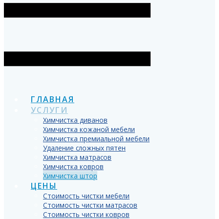
ГЛАВНАЯ
УСЛУГИ
Химчистка диванов
Химчистка кожаной мебели
Химчистка премиальной мебели
Удаление сложных пятен
Химчистка матрасов
Химчистка ковров
Химчистка штор
ЦЕНЫ
Стоимость чистки мебели
Стоимость чистки матрасов
Стоимость чистки ковров