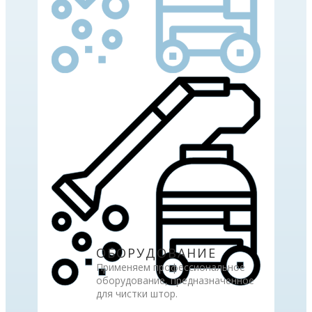
ОБОРУДОВАНИЕ
Применяем профессиональное
оборудование, предназначенное
для чистки штор.