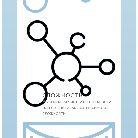
СЛОЖНОСТЬ
Выполняем чистку штор на весу
или со снятием, независимо от
сложности.