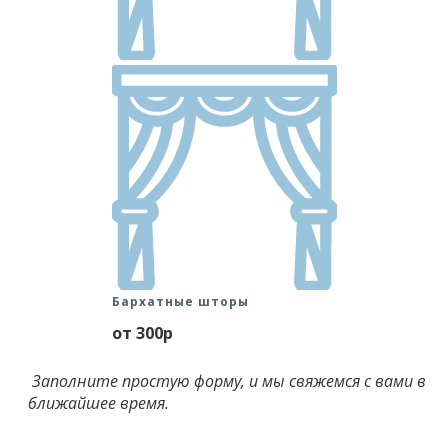
Бархатные шторы
от 300р
Заполните простую форму, и мы свяжемся с вами в
ближайшее время.