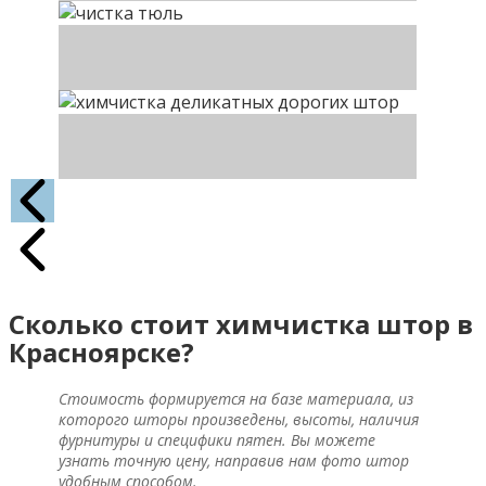
Сколько стоит химчистка штор в
Красноярске?
Стоимость формируется на базе материала, из
которого шторы произведены, высоты, наличия
фурнитуры и специфики пятен. Вы можете
узнать точную цену, направив нам фото штор
удобным способом.