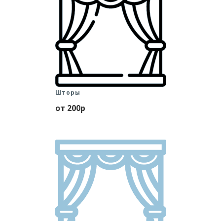
Шторы
от 200р