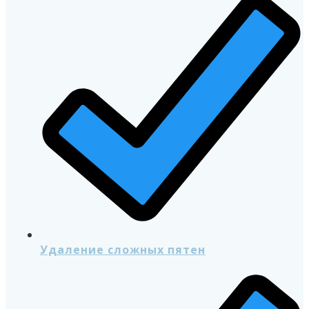
Удаление сложных пятен