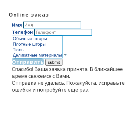
Online заказ
Имя
Телефон
Отправить
Спасибо! Ваша заявка принята. В ближайшее
время свяжемся с Вами.
Отправка не удалась. Пожалуйста, исправьте
ошибки и попробуйте еще раз.