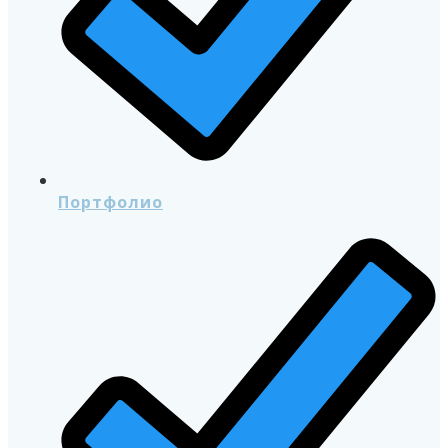
Портфолио