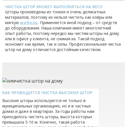
ЧИСТКА ШТОР МОЖЕТ ВЫПОЛНЯТЬСЯ НА ВЕСУ
Шторы произведены из тонких и очень деликатных
материалов, поэтому их нельзя чистить как ковры или
мягкую
мебель
. Применяется иной подход – от средств
до оборудования. Наша компания имеет многолетний
опыт работы, поэтому нередко мы чистим шторы на дому
или в офисе у клиента, не снимая их. Такой подход
экономит как время, так и силы. Профессиональная чистка
штор на дому отличается достойным качеством.
КАК ПРОВОДИТСЯ ЧИСТКА ВЫСОКИХ ШТОР
Высокие шторы используются не только в
муниципальных организациях, но и в частных
домах и даже в квартирах. За годы работы нам
приходилось чистить шторы, высота которых
превышала 5-10 м. Конечно, такая работа