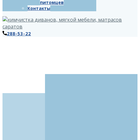
питомцев
Контакты
288-53-22