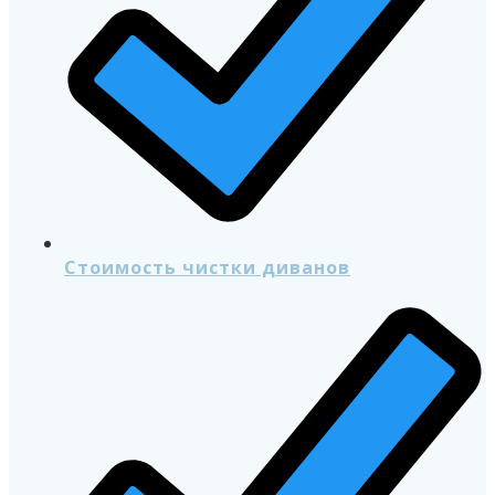
Стоимость чистки диванов