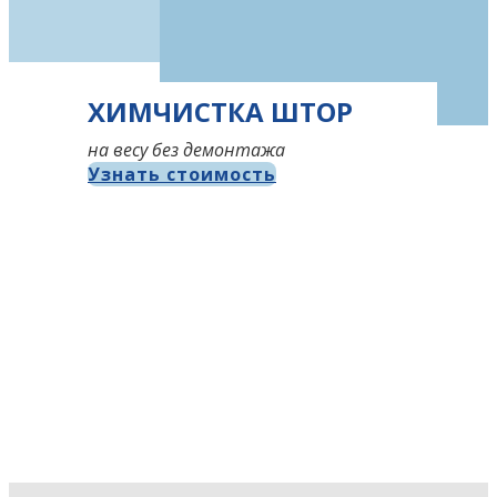
ХИМЧИСТКА ШТОР
на весу без демонтажа
Узнать стоимость