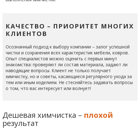
КАЧЕСТВО – ПРИОРИТЕТ МНОГИХ
КЛИЕНТОВ
Осознанный подход к выбору компании – залог успешной
чистки и сохранения всех характеристик мебели, ковров.
Опыт специалистов можно оценить с первых минут
знакомства: проверяют ли состав материала, задают ли
наводящие вопросы. Клиент не только получает
химчистку, но и советы, касающиеся регулярного ухода за
тем или иным изделием. Не стесняйтесь задавать вопросы
о том, что вас интересует или волнует!
Дешевая химчистка –
плохой
результат