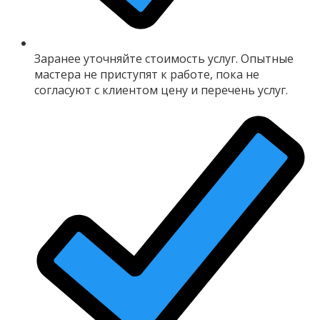
Заранее уточняйте стоимость услуг. Опытные
мастера не приступят к работе, пока не
согласуют с клиентом цену и перечень услуг.