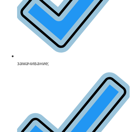
замачивание;