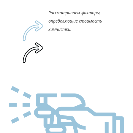
Рассматриваем факторы,
определяющие стоимость
химчистки.