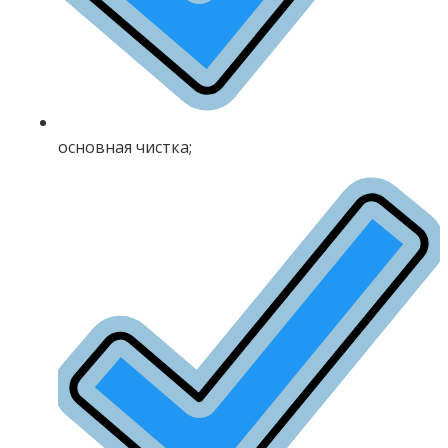
основная чистка;