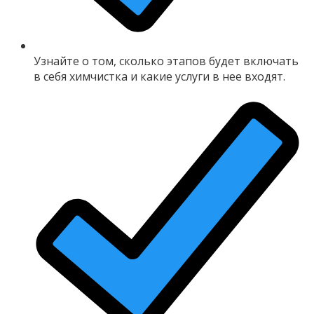
Узнайте о том, сколько этапов будет включать
в себя химчистка и какие услуги в нее входят.