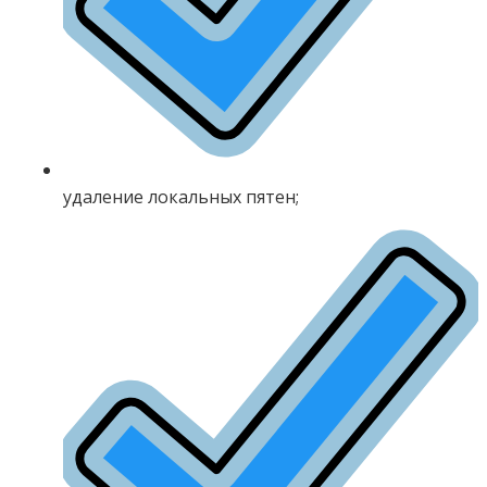
удаление локальных пятен;