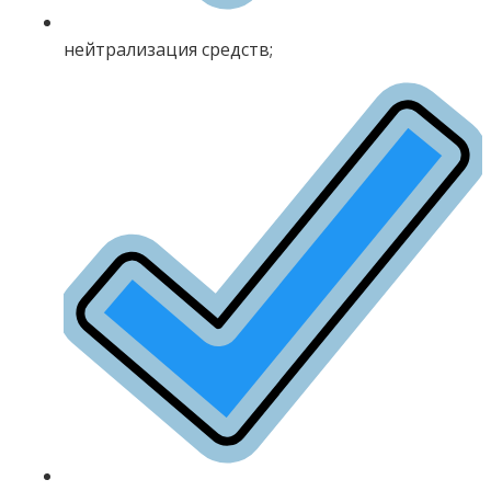
нейтрализация средств;