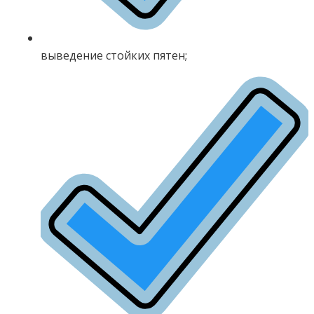
выведение стойких пятен;