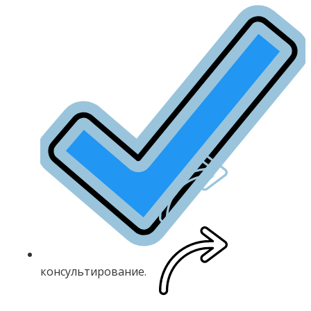
консультирование.