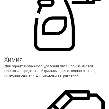
Химия
Для гарантированного удаления пятен применяются
несколько средств: нейтральные для основного этапа,
пятновыводители для сложных загрязнений.