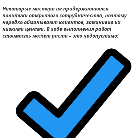
Некоторые мастера не придерживаются
политики открытого сотрудничества, поэтому
нередко обманывают клиентов, заманивая их
низкими ценами. В ходе выполнения работ
стоимость может расти – это недопустимо!