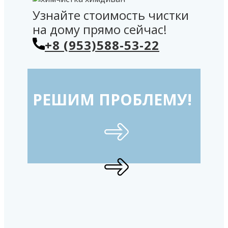
Узнайте стоимость чистки
на дому прямо сейчас!
+8 (953)588-53-22
РЕШИМ ПРОБЛЕМУ!