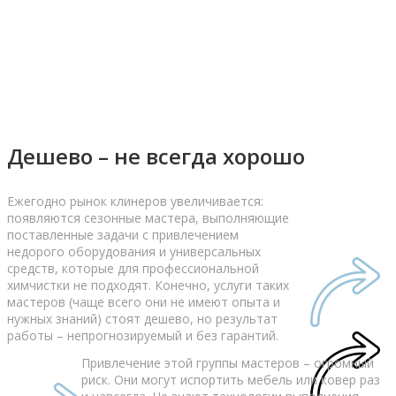
Дешево – не всегда хорошо
Ежегодно рынок клинеров увеличивается:
появляются сезонные мастера, выполняющие
поставленные задачи с привлечением
недорого оборудования и универсальных
средств, которые для профессиональной
химчистки не подходят. Конечно, услуги таких
мастеров (чаще всего они не имеют опыта и
нужных знаний) стоят дешево, но результат
работы – непрогнозируемый и без гарантий.
Привлечение этой группы мастеров – огромный
риск. Они могут испортить мебель или ковер раз