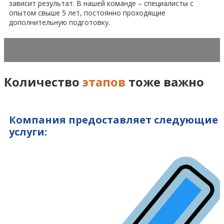
зависит результат. В нашей команде – специалисты с
опытом свыше 5 лет, постоянно проходящие
дополнительную подготовку.
Количество
этапов
тоже важно
Компания предоставляет следующие
услуги: