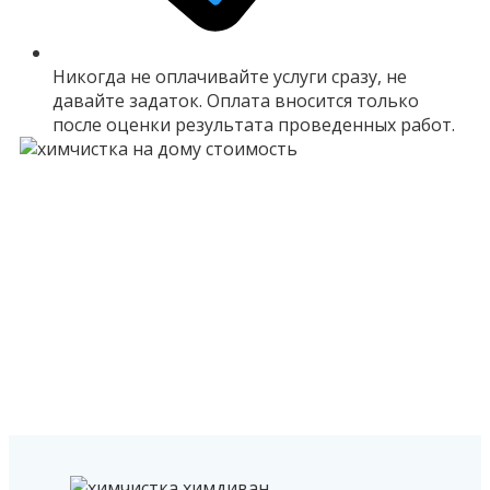
Никогда не оплачивайте услуги сразу, не
давайте задаток. Оплата вносится только
после оценки результата проведенных работ.