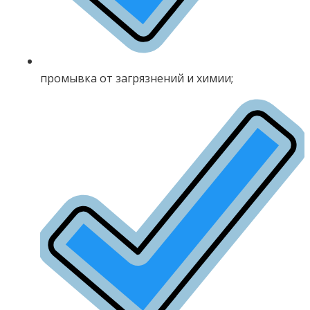
промывка от загрязнений и химии;