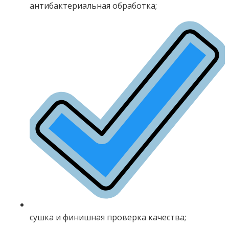
антибактериальная обработка;
сушка и финишная проверка качества;