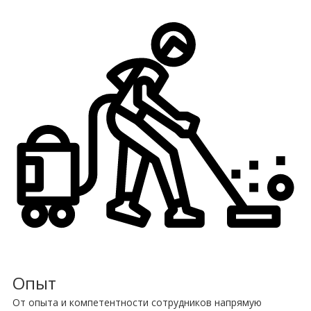
Опыт
От опыта и компетентности сотрудников напрямую