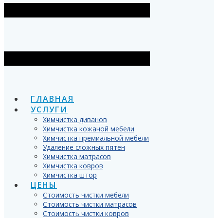
ГЛАВНАЯ
УСЛУГИ
Химчистка диванов
Химчистка кожаной мебели
Химчистка премиальной мебели
Удаление сложных пятен
Химчистка матрасов
Химчистка ковров
Химчистка штор
ЦЕНЫ
Стоимость чистки мебели
Стоимость чистки матрасов
Стоимость чистки ковров