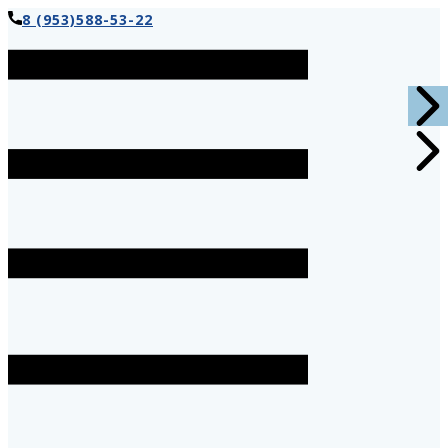
8 (953)588-53-22