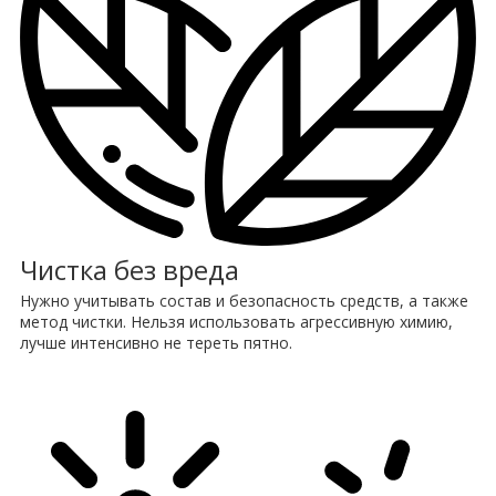
Чистка без вреда
Нужно учитывать состав и безопасность средств, а также
метод чистки. Нельзя использовать агрессивную химию,
лучше интенсивно не тереть пятно.