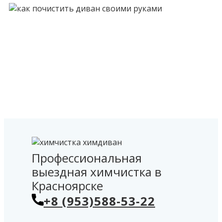
Профессиональная
выездная химчистка в
Красноярске
+8 (953)588-53-22