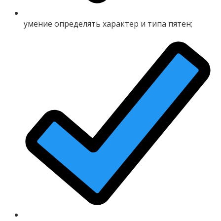
умение определять характер и типа пятен;