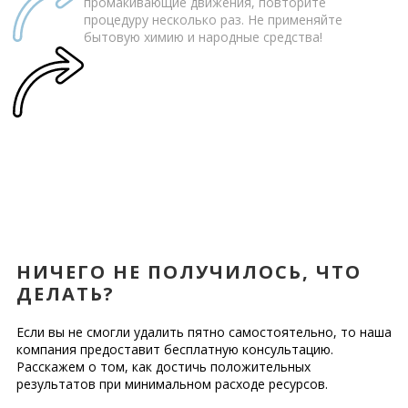
промакивающие движения, повторите
процедуру несколько раз. Не применяйте
бытовую химию и народные средства!
НИЧЕГО НЕ ПОЛУЧИЛОСЬ, ЧТО
ДЕЛАТЬ?
Если вы не смогли удалить пятно самостоятельно, то наша
компания предоставит бесплатную консультацию.
Расскажем о том, как достичь положительных
результатов при минимальном расходе ресурсов.