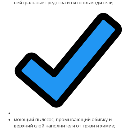
нейтральные средства и пятновыводители;
моющий пылесос, промывающий обивку и
верхний слой наполнителя от грязи и химии;