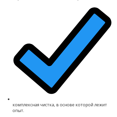
комплексная чистка, в основе которой лежит
опыт.