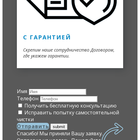
С ГАРАНТИЕЙ
Скрепим наше сотрудничество Договором,
где укажем гарантии.
Имя
Телефон
Получить бесплатную консультацию
Исправить попытку самостоятельной
чистки
Отправить
Спасибо! Мы приняли Вашу заявку.