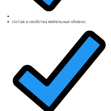
состав и свойства мебельных обивок;