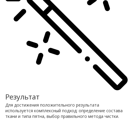
Результат
Для достижения положительного результата
используется комплексный подход: определение состава
ткани и типа пятна, выбор правильного метода чистки.