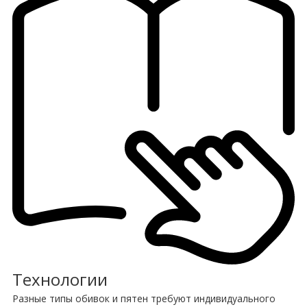
Технологии
Разные типы обивок и пятен требуют индивидуального