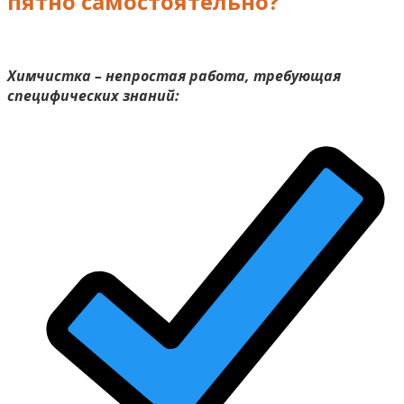
пятно самостоятельно?
Химчистка – непростая работа, требующая
специфических знаний: