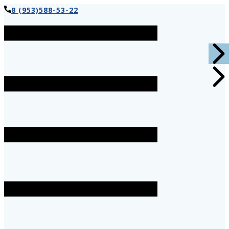
8 (953)588-53-22