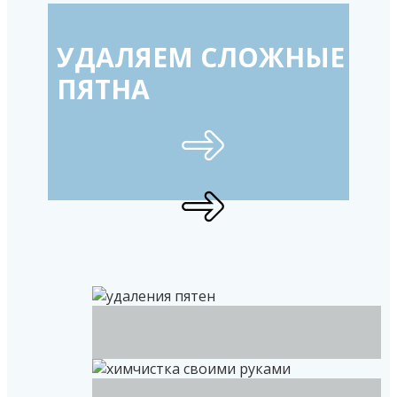
УДАЛЯЕМ СЛОЖНЫЕ
ПЯТНА