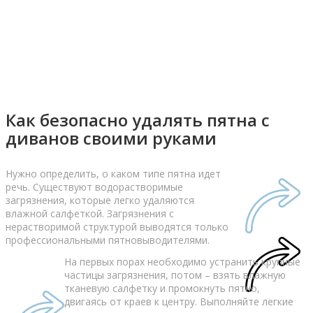
Как безопасно удалять пятна с
диванов своими руками
Нужно определить, о каком типе пятна идет
речь. Существуют водорастворимые
загрязнения, которые легко удаляются
влажной салфеткой. Загрязнения с
нерастворимой структурой выводятся только
профессиональными пятновыводителями.
На первых порах необходимо устранить крупные
частицы загрязнения, потом – взять влажную
тканевую салфетку и промокнуть пятно,
двигаясь от краев к центру. Выполняйте легкие