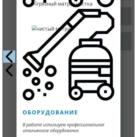
ОБОРУДОВАНИЕ
В работе используем профессиональное
итальянское оборудование.