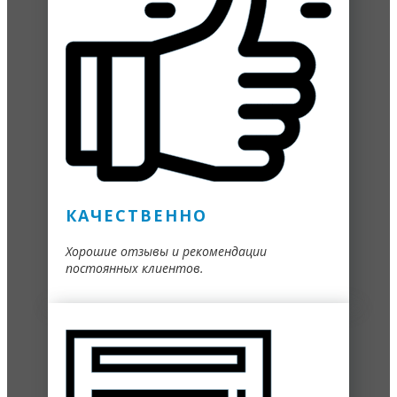
КАЧЕСТВЕННО
Хорошие отзывы и рекомендации
постоянных клиентов.