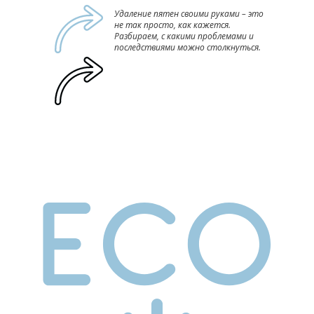
Удаление пятен своими руками – это
не так просто, как кажется.
Разбираем, с какими проблемами и
последствиями можно столкнуться.