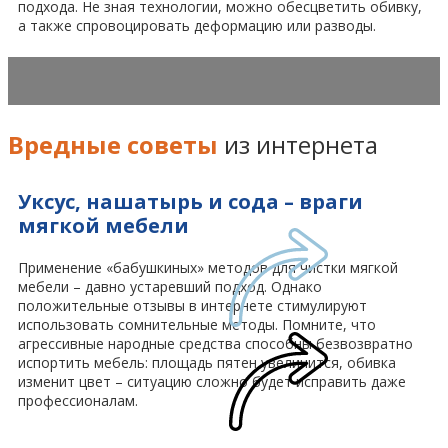
подхода. Не зная технологии, можно обесцветить обивку,
а также спровоцировать деформацию или разводы.
Вредные советы
из интернета
Уксус, нашатырь и сода – враги
мягкой мебели
Применение «бабушкиных» методов для чистки мягкой
мебели – давно устаревший подход. Однако
положительные отзывы в интернете стимулируют
использовать сомнительные методы. Помните, что
агрессивные народные средства способны безвозвратно
испортить мебель: площадь пятен увеличится, обивка
изменит цвет – ситуацию сложно будет исправить даже
профессионалам.