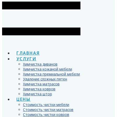
ГЛАВНАЯ
УСЛУГИ
Химчистка диванов
Химчистка кожаной мебели
Химчистка премиальной мебели
Удаление сложных пятен
Химчистка матрасов
Химчистка ковров
Химчистка штор
ЦЕНЫ
Стоимость чистки мебели
Стоимость чистки матрасов
Стоимость чистки ковров