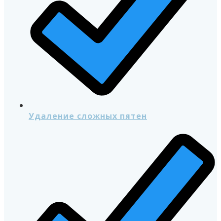
Удаление сложных пятен