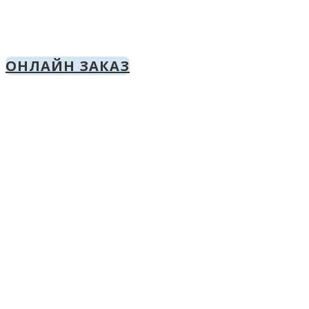
ОНЛАЙН ЗАКАЗ