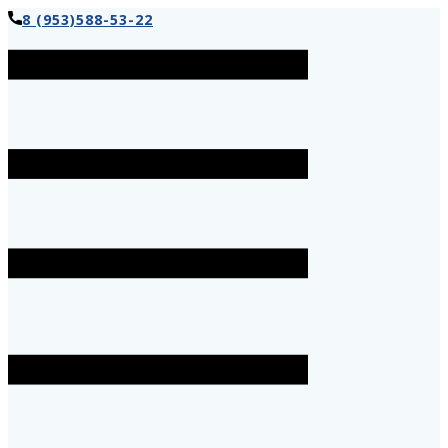
8 (953)588-53-22