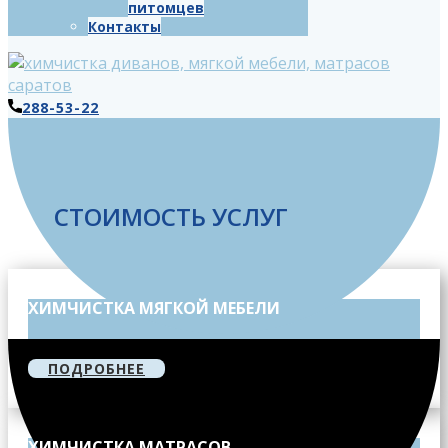
питомцев
Контакты
288-53-22
СТОИМОСТЬ УСЛУГ
ХИМЧИСТКА МЯГКОЙ МЕБЕЛИ
ПОДРОБНЕЕ
ХИМЧИСТКА МАТРАСОВ