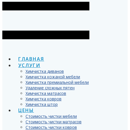
ГЛАВНАЯ
УСЛУГИ
Химчистка диванов
Химчистка кожаной мебели
Химчистка премиальной мебели
Удаление сложных пятен
Химчистка матрасов
Химчистка ковров
Химчистка штор
ЦЕНЫ
Стоимость чистки мебели
Стоимость чистки матрасов
Стоимость чистки ковров