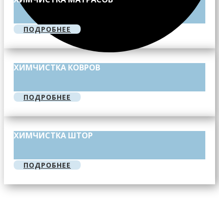
ПОДРОБНЕЕ
ХИМЧИСТКА КОВРОВ
ПОДРОБНЕЕ
ХИМЧИСТКА ШТОР
ПОДРОБНЕЕ