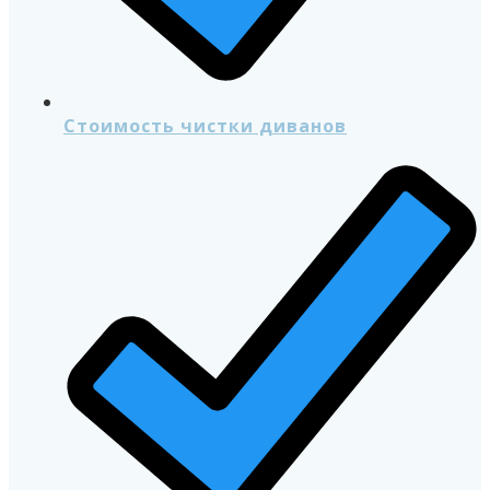
Стоимость чистки диванов