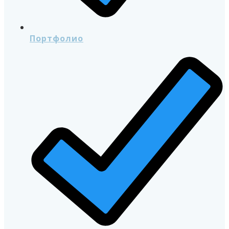
Портфолио